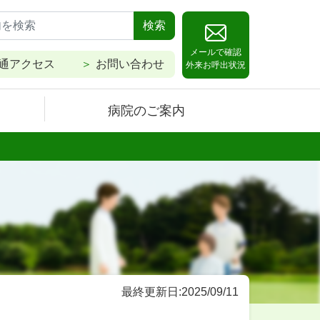
検索
メールで確認
通アクセス
お問い合わせ
外来お呼出状況
病院のご案内
最終更新日:2025/09/11