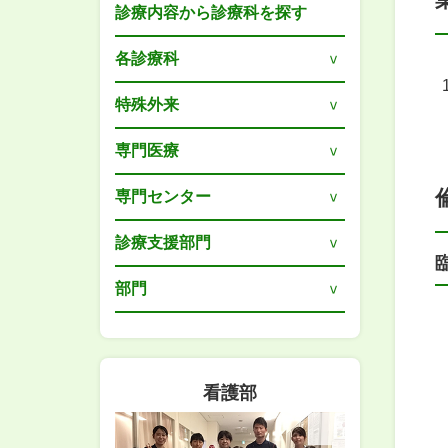
診療内容から診療科を探す
各診療科
特殊外来
専門医療
専門センター
診療支援部門
部門
看護部