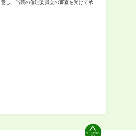
留意し、当院の倫理委員会の審査を受けて承