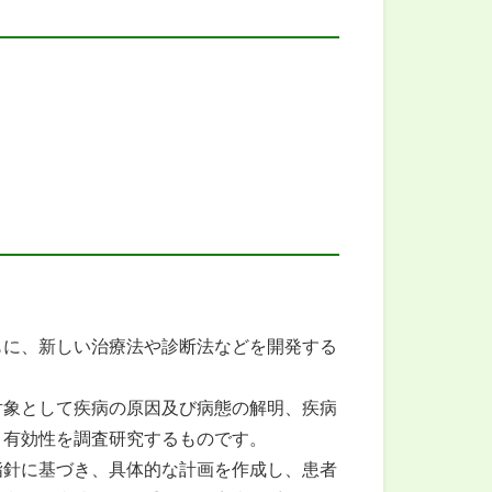
に、新しい治療法や診断法などを開発する
対象として疾病の原因及び病態の解明、疾病
、有効性を調査研究するものです。
指針に基づき、具体的な計画を作成し、患者