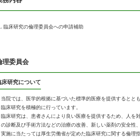
臨床研究の倫理委員会への申請補助
倫理委員会
臨床研究について
当院では、医学的根拠に基づいた標準的医療を提供するととも
臨床研究を積極的に行っています。
臨床研究は、患者さんにより良い医療を提供するため、人を
の診断及び手術方法などの治療の改善、新しい薬剤の安全性
実施に当たっては厚生労働省が定めた臨床研究に関する倫理