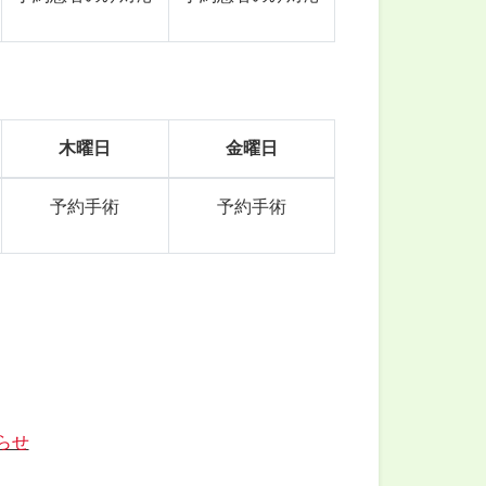
木曜日
金曜日
予約手術
予約手術
らせ