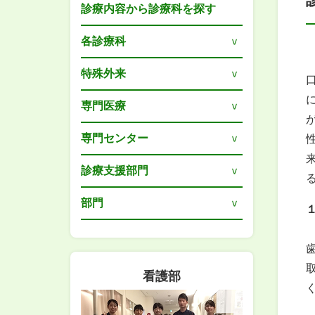
診療内容から診療科を探す
各診療科
特殊外来
専門医療
専門センター
診療支援部門
部門
看護部