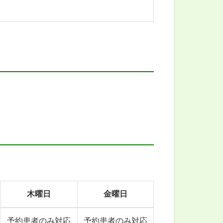
木曜日
金曜日
予約患者のみ対応
予約患者のみ対応