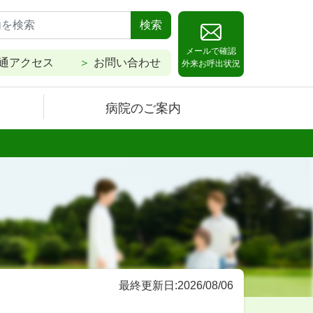
検索
メールで確認
通アクセス
お問い合わせ
外来お呼出状況
病院のご案内
最終更新日:2026/08/06