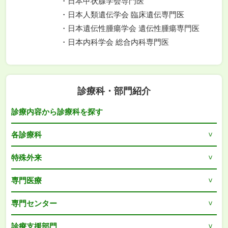
日本甲状腺学会専門医
日本人類遺伝学会 臨床遺伝専門医
日本遺伝性腫瘍学会 遺伝性腫瘍専門医
日本内科学会 総合内科専門医
診療科・部門紹介
診療内容から診療科を探す
各診療科
特殊外来
専門医療
専門センター
診療支援部門