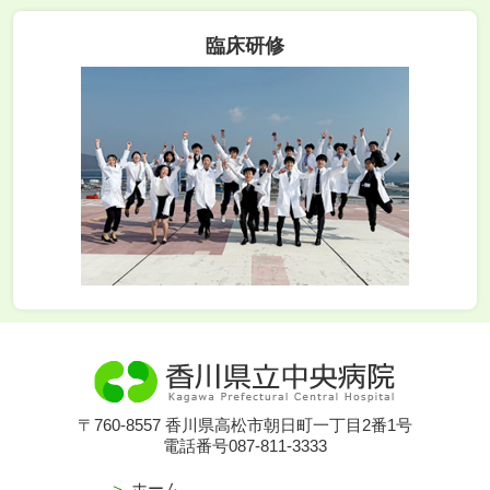
臨床研修
〒760-8557 香川県高松市朝日町一丁目2番1号
電話番号087-811-3333
ホーム