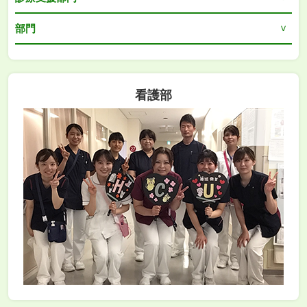
部門
看護部