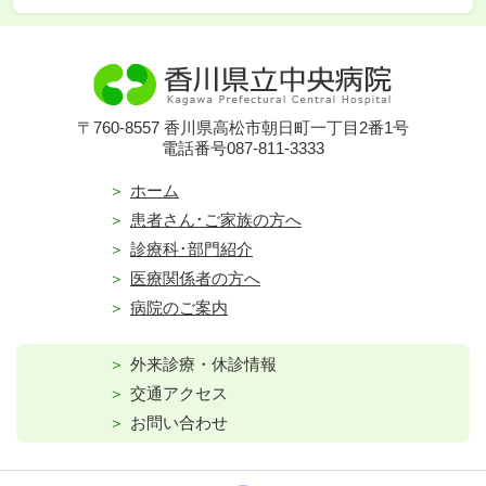
〒760-8557 香川県高松市朝日町一丁目2番1号
電話番号087-811-3333
ホーム
患者さん･ご家族の方へ
診療科･部門紹介
医療関係者の方へ
病院のご案内
外来診療・休診情報
交通アクセス
お問い合わせ