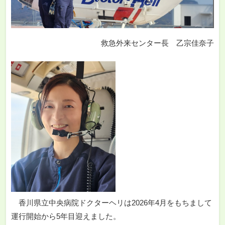
救急外来センター長 乙宗佳奈子
香川県立中央病院ドクターヘリは2026年4月をもちまして
運行開始から5年目迎えました。