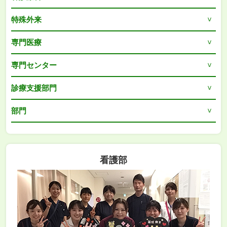
特殊外来
専門医療
専門センター
診療支援部門
部門
看護部