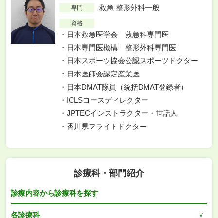
救急 整形外科一般
専門
資格
日本救急医学会 救急科専門医
日本専門医機構 整形外科専門医
日本スポーツ協会公認スポーツドクター
日本医師会認定産業医
日本DMAT隊員（統括DMAT登録者）
ICLSコースディレクター
JPTECインストラクター・世話人
香川県フライトドクター
診療科・部門紹介
診療内容から診療科を探す
各診療科