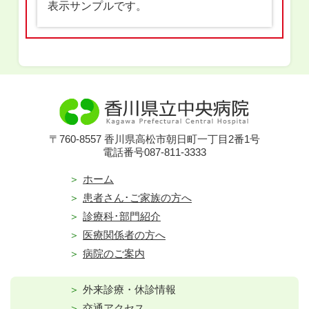
表示サンプルです。
〒760-8557 香川県高松市朝日町一丁目2番1号
電話番号087-811-3333
ホーム
患者さん･ご家族の方へ
診療科･部門紹介
医療関係者の方へ
病院のご案内
外来診療・休診情報
交通アクセス