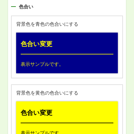
色合い
背景色を青色の色合いにする
色合い変更
表示サンプルです。
背景色を黄色の色合いにする
色合い変更
表示サンプルです。