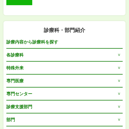
診療科・部門紹介
診療内容から診療科を探す
各診療科
特殊外来
専門医療
専門センター
診療支援部門
部門