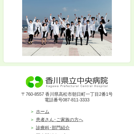
〒760-8557 香川県高松市朝日町一丁目2番1号
電話番号087-811-3333
ホーム
患者さん･ご家族の方へ
診療科･部門紹介