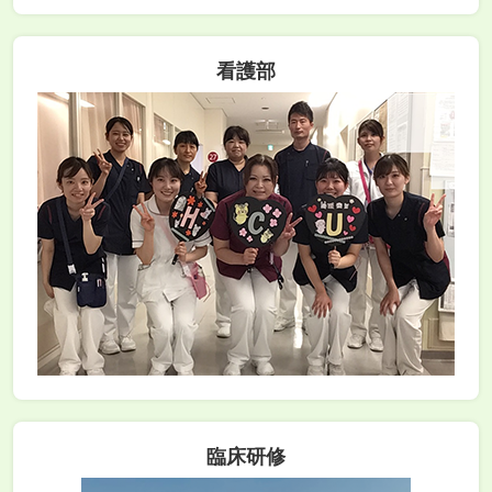
看護部
臨床研修