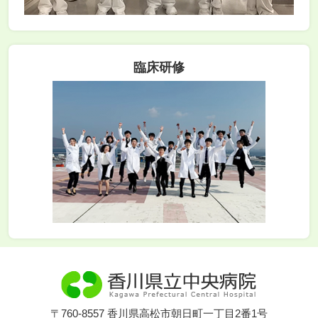
臨床研修
〒760-8557 香川県高松市朝日町一丁目2番1号