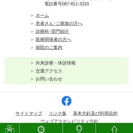
電話番号087-811-3333
ホーム
患者さん･ご家族の方へ
診療科･部門紹介
医療関係者の方へ
病院のご案内
外来診療・休診情報
交通アクセス
お問い合わせ
サイトマップ
リンク集
基本方針及び利用目的
ウェブアクセシビリティ方針
Copyright © Kagawa Prefectural Central Hospital. All rights reserved.