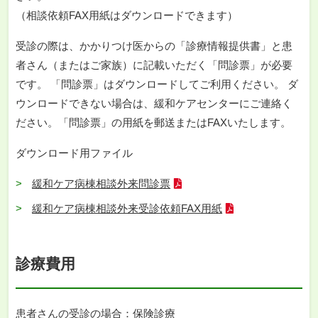
（相談依頼FAX用紙はダウンロードできます）
受診の際は、かかりつけ医からの「診療情報提供書」と患
者さん（またはご家族）に記載いただく「問診票」が必要
です。 「問診票」はダウンロードしてご利用ください。 ダ
ウンロードできない場合は、緩和ケアセンターにご連絡く
ださい。「問診票」の用紙を郵送またはFAXいたします。
ダウンロード用ファイル
緩和ケア病棟相談外来問診票
緩和ケア病棟相談外来受診依頼FAX用紙
診療費用
患者さんの受診の場合：保険診療