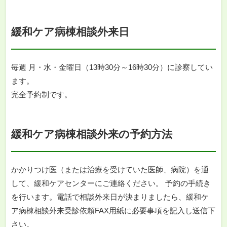
緩和ケア病棟相談外来日
毎週 月・水・金曜日（13時30分～16時30分）に診察してい
ます。
完全予約制です。
緩和ケア病棟相談外来の予約方法
かかりつけ医（または治療を受けていた医師、病院）を通
して、緩和ケアセンターにご連絡ください。 予約の手続き
を行います。電話で相談外来日が決まりましたら、緩和ケ
ア病棟相談外来受診依頼FAX用紙に必要事項を記入し送信下
さい。