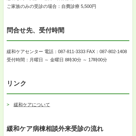
ご家族のみの受診の場合：自費診療 5,500円
問合せ先、受付時間
緩和ケアセンター 電話：087-811-3333 FAX：087-802-1408
受付時間：月曜日 ～ 金曜日 8時30分 ～ 17時00分
リンク
緩和ケアについて
緩和ケア病棟相談外来受診の流れ