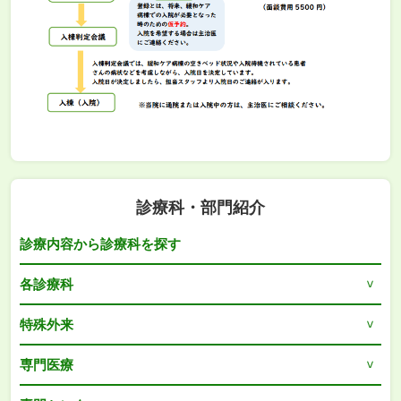
診療科・部門紹介
診療内容から診療科を探す
各診療科
特殊外来
専門医療