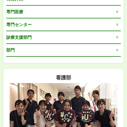
専門医療
専門センター
診療支援部門
部門
看護部