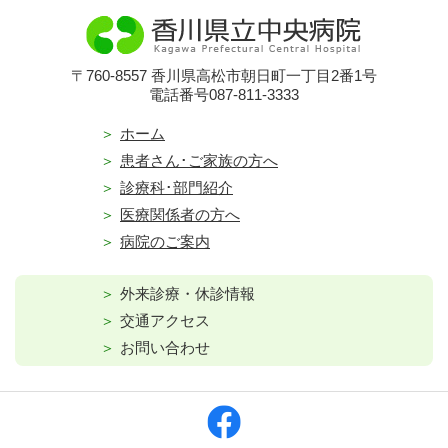
〒760-8557 香川県高松市朝日町一丁目2番1号
電話番号087-811-3333
ホーム
患者さん･ご家族の方へ
診療科･部門紹介
医療関係者の方へ
病院のご案内
外来診療・休診情報
交通アクセス
お問い合わせ