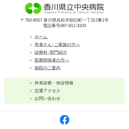
〒760-8557 香川県高松市朝日町一丁目2番1号
電話番号087-811-3333
ホーム
患者さん･ご家族の方へ
診療科･部門紹介
医療関係者の方へ
病院のご案内
外来診療・休診情報
交通アクセス
お問い合わせ