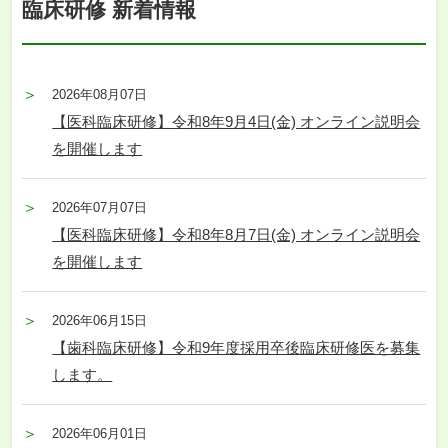
臨床研修 新着情報
2026年08月07日
【医科臨床研修】令和8年9月4日(金) オンライン説明会
を開催します
2026年07月07日
【医科臨床研修】令和8年8月7日(金) オンライン説明会
を開催します
2026年06月15日
【歯科臨床研修】令和9年度採用卒後臨床研修医を募集
します。
2026年06月01日