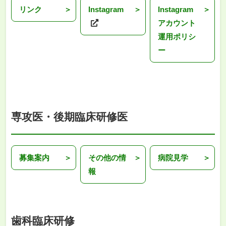
リンク
Instagram
Instagram
アカウント
運用ポリシ
ー
専攻医・後期臨床研修医
募集案内
その他の情
病院見学
報
歯科臨床研修