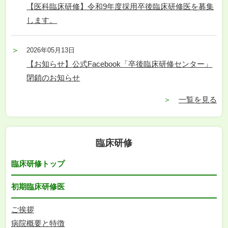
【医科臨床研修】令和9年度採用卒後臨床研修医を募集
します。
2026年05月13日
【お知らせ】公式Facebook「卒後臨床研修センター」
閉鎖のお知らせ
一覧を見る
臨床研修
臨床研修トップ
初期臨床研修医
ご挨拶
病院概要と特徴