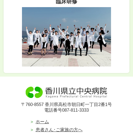
臨床研修
〒760-8557 香川県高松市朝日町一丁目2番1号
電話番号087-811-3333
ホーム
患者さん･ご家族の方へ