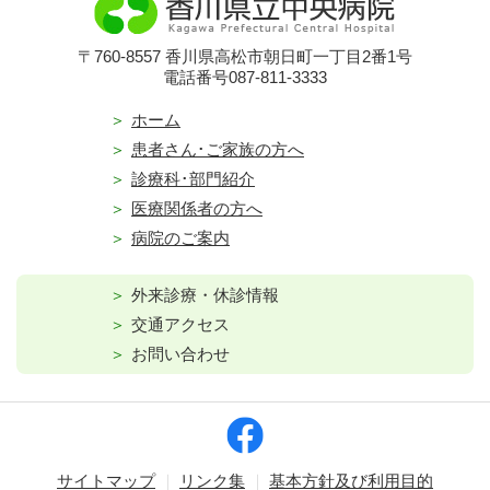
〒760-8557 香川県高松市朝日町一丁目2番1号
電話番号087-811-3333
ホーム
患者さん･ご家族の方へ
診療科･部門紹介
医療関係者の方へ
病院のご案内
外来診療・休診情報
交通アクセス
お問い合わせ
サイトマップ
リンク集
基本方針及び利用目的