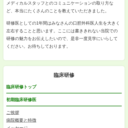
メディカルスタッフとのコミュニケーションの取り方な
ど、本当にたくさんのことを教えていただきました。
研修医としての1年間はみなさんの口腔外科医人生を大きく
左右することと思います。ここには書ききれない当院での
研修の魅力をお伝えしたいので、是非一度見学にいらして
ください。お待ちしております。
臨床研修
臨床研修トップ
初期臨床研修医
ご挨拶
病院概要と特徴
メッセージ