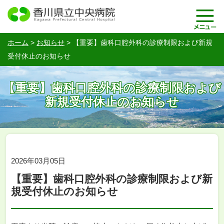
ホーム
>
お知らせ
>
【重要】歯科口腔外科の診療制限および新規
受付休止のお知らせ
【重要】歯科口腔外科の診療制限および
新規受付休止のお知らせ
2026年03月05日
【重要】歯科口腔外科の診療制限および新
規受付休止のお知らせ