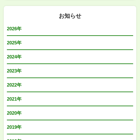
お知らせ
2026年
2025年
2024年
2023年
2022年
2021年
2020年
2019年