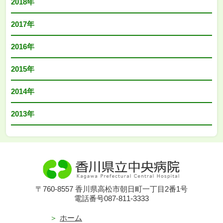
2018年
2017年
2016年
2015年
2014年
2013年
〒760-8557 香川県高松市朝日町一丁目2番1号
電話番号087-811-3333
ホーム