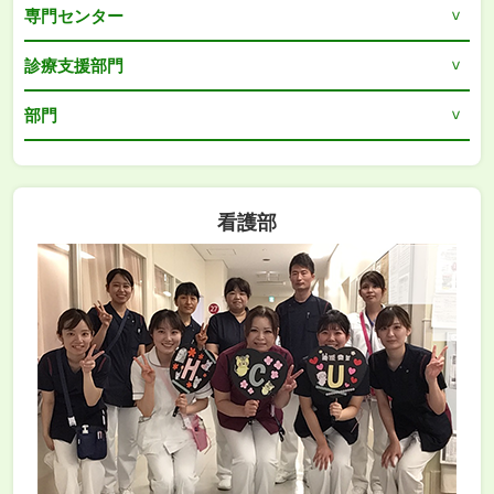
専門センター
診療支援部門
部門
看護部