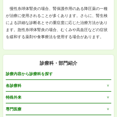
慢性糸球体腎炎の場合、腎保護作用のある降圧薬の一種
が治療に使用されることが多くあります。さらに、腎生検
による詳細な診断名とその重症度に応じた治療方法があり
ます。急性糸球体腎炎の場合、むくみや高血圧などの症状
を緩和する薬剤や食事療法を使用する場合があります。
診療科・部門紹介
診療内容から診療科を探す
各診療科
特殊外来
専門医療