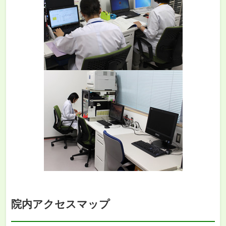
院内アクセスマップ