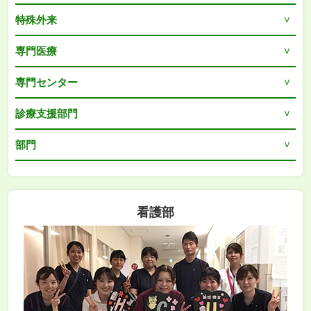
特殊外来
専門医療
専門センター
診療支援部門
部門
看護部