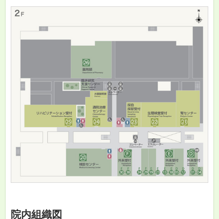
院内組織図