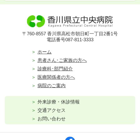
〒760-8557 香川県高松市朝日町一丁目2番1号
電話番号087-811-3333
ホーム
患者さん･ご家族の方へ
診療科･部門紹介
医療関係者の方へ
病院のご案内
外来診療・休診情報
交通アクセス
お問い合わせ