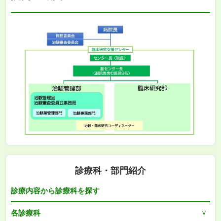
診療科・部門紹介
診療内容から診療科を探す
各診療科