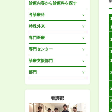
診療内容から診療科を探す
各診療科
特殊外来
専門医療
専門センター
診療支援部門
部門
看護部