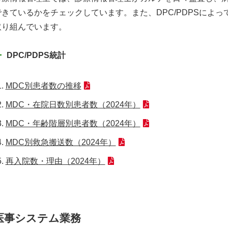
できているかをチェックしています。また、DPC/PDPSによ
取り組んでいます。
DPC/PDPS統計
MDC別患者数の推移
MDC・在院日数別患者数（2024年）
MDC・年齢階層別患者数（2024年）
MDC別救急搬送数（2024年）
再入院数・理由（2024年）
医事システム業務