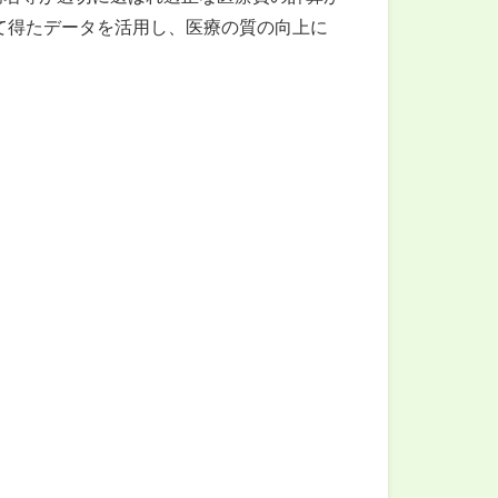
って得たデータを活用し、医療の質の向上に