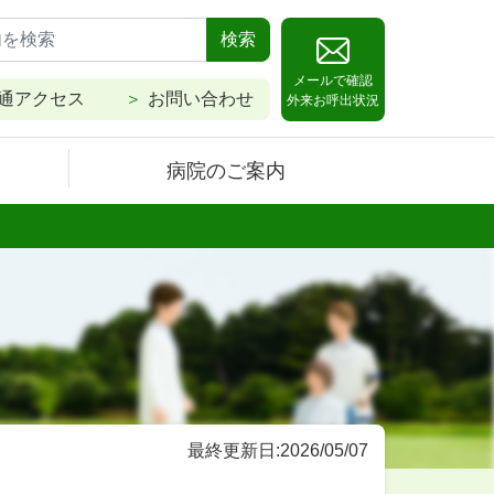
検索
メールで確認
通アクセス
お問い合わせ
外来お呼出状況
病院のご案内
最終更新日:2026/05/07