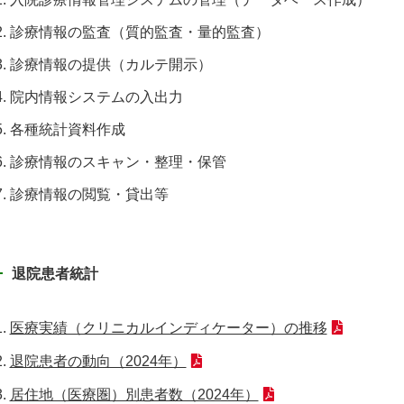
診療情報の監査（質的監査・量的監査）
診療情報の提供（カルテ開示）
院内情報システムの入出力
各種統計資料作成
診療情報のスキャン・整理・保管
診療情報の閲覧・貸出等
退院患者統計
医療実績（クリニカルインディケーター）の推移
退院患者の動向（2024年）
居住地（医療圏）別患者数（2024年）