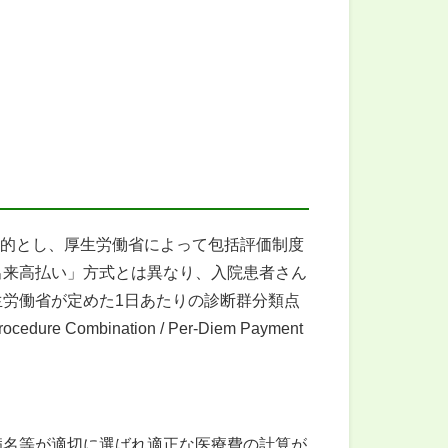
目的とし、厚生労働省によって包括評価制度
出来高払い」方式とは異なり、入院患者さん
労働省が定めた1日あたりの診断群分類点
 Combination / Per-Diem Payment
病名等が適切に選ばれ適正な医療費の計算が