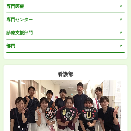
専門医療
専門センター
診療支援部門
部門
看護部