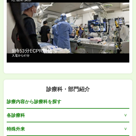
診療科・部門紹介
診療内容から診療科を探す
各診療科
特殊外来