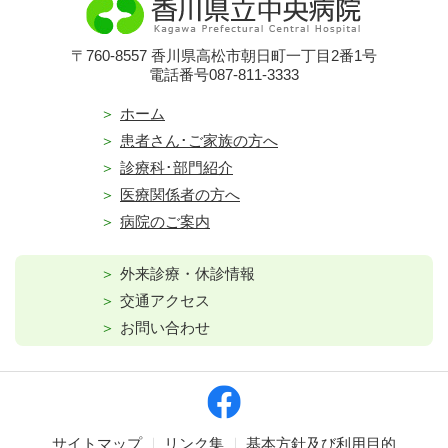
〒760-8557 香川県高松市朝日町一丁目2番1号
電話番号087-811-3333
ホーム
患者さん･ご家族の方へ
診療科･部門紹介
医療関係者の方へ
病院のご案内
外来診療・休診情報
交通アクセス
お問い合わせ
サイトマップ
リンク集
基本方針及び利用目的