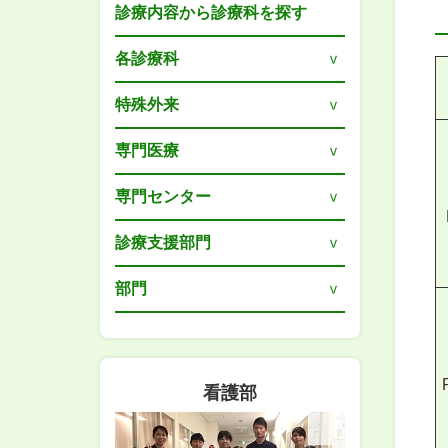
診療内容から診療科を探す
各診療科
特殊外来
専門医療
専門センター
診療支援部門
部門
看護部