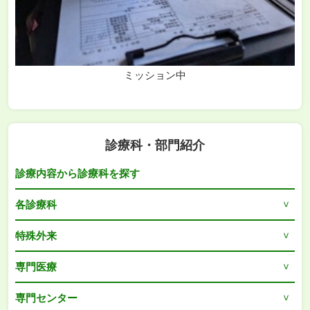
ミッション中
診療科・部門紹介
診療内容から診療科を探す
各診療科
特殊外来
専門医療
専門センター