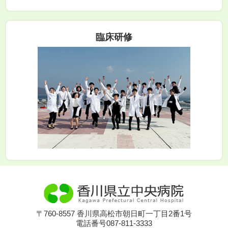
臨床研修
〒760-8557 香川県高松市朝日町一丁目2番1号
電話番号087-811-3333