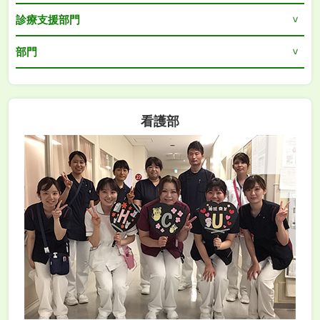
診療支援部門
部門
看護部