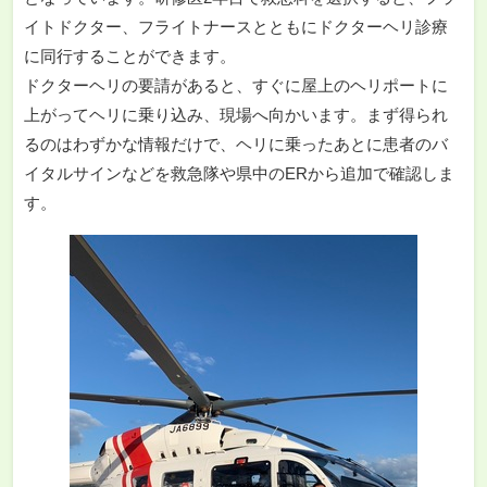
イトドクター、フライトナースとともにドクターヘリ診療
に同行することができます。
ドクターヘリの要請があると、すぐに屋上のヘリポートに
上がってヘリに乗り込み、現場へ向かいます。まず得られ
るのはわずかな情報だけで、ヘリに乗ったあとに患者のバ
イタルサインなどを救急隊や県中のERから追加で確認しま
す。