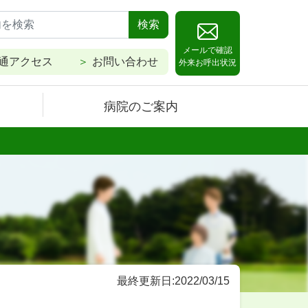
検索
メールで確認
通アクセス
お問い合わせ
外来お呼出状況
病院のご案内
最終更新日:2022/03/15