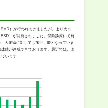
EMR）が行われてきましたが、より大き
ESD）が開発されました。保険診療にて施
癌、大腸癌に対しても施行可能となっていま
療成績が達成できております。最近では、よ
しています。