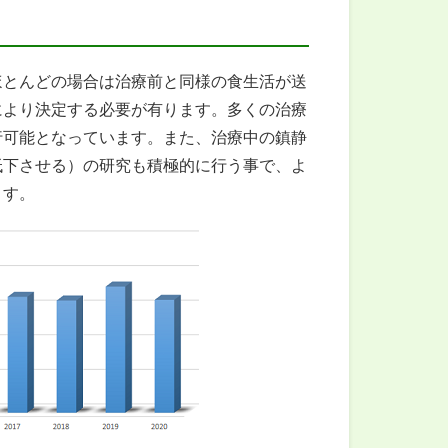
ほとんどの場合は治療前と同様の食生活が送
により決定する必要が有ります。多くの治療
行可能となっています。また、治療中の鎮静
低下させる）の研究も積極的に行う事で、よ
ます。