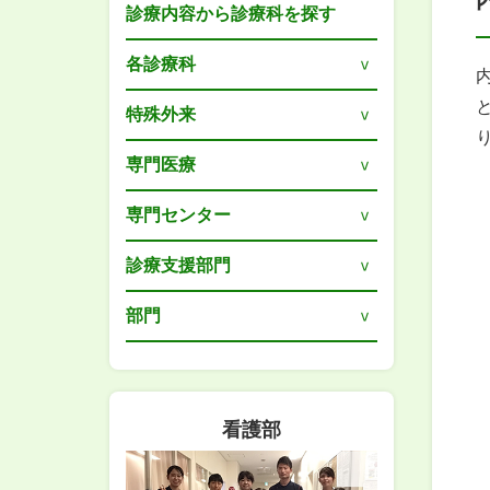
診療内容から診療科を探す
各診療科
特殊外来
専門医療
専門センター
診療支援部門
部門
看護部