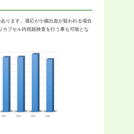
つあります。適応が小腸出血が疑われる場合
よりカプセル内視鏡検査を行う事も可能とな