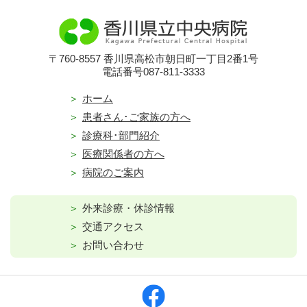
〒760-8557 香川県高松市朝日町一丁目2番1号
電話番号087-811-3333
ホーム
患者さん･ご家族の方へ
診療科･部門紹介
医療関係者の方へ
病院のご案内
外来診療・休診情報
交通アクセス
お問い合わせ