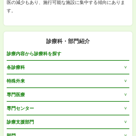
医の減少もあり、施行可能な施設に集中する傾向にありま
す。
診療科・部門紹介
診療内容から診療科を探す
各診療科
特殊外来
専門医療
専門センター
診療支援部門
部門