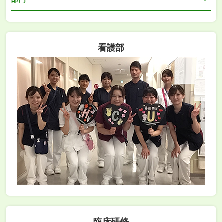
看護部
臨床研修