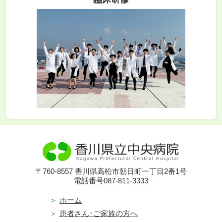
〒760-8557 香川県高松市朝日町一丁目2番1号
電話番号087-811-3333
ホーム
患者さん･ご家族の方へ