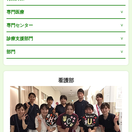
専門医療
専門センター
診療支援部門
部門
看護部