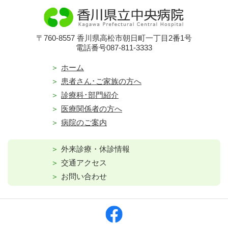
〒760-8557 香川県高松市朝日町一丁目2番1号
電話番号087-811-3333
ホーム
患者さん･ご家族の方へ
診療科･部門紹介
医療関係者の方へ
病院のご案内
外来診療・休診情報
交通アクセス
お問い合わせ