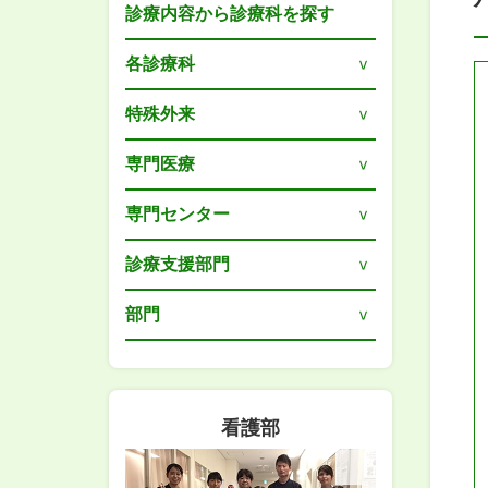
診療内容から診療科を探す
各診療科
特殊外来
専門医療
専門センター
診療支援部門
部門
看護部