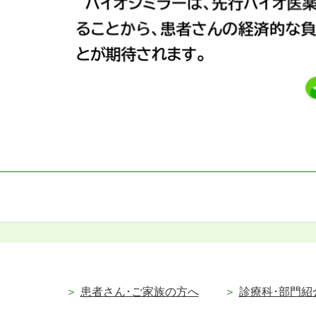
患者さん･ご家族の方へ
診療科･部門紹