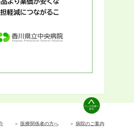
介
医療関係者の方へ
病院のご案内