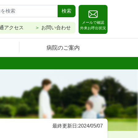
検索
メールで確認
通アクセス
お問い合わせ
外来お呼出状況
病院のご案内
最終更新日:2024/05/07