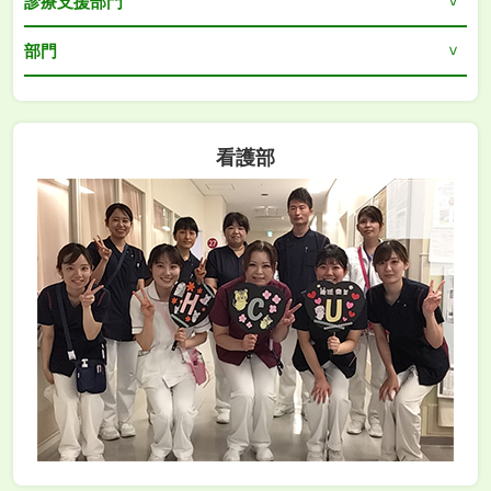
診療支援部門
部門
看護部