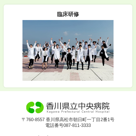
臨床研修
〒760-8557 香川県高松市朝日町一丁目2番1号
電話番号087-811-3333