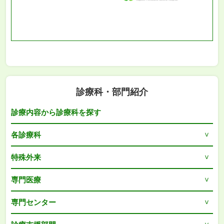
診療科・部門紹介
診療内容から診療科を探す
各診療科
特殊外来
専門医療
専門センター