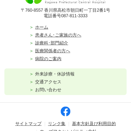
〒760-8557 香川県高松市朝日町一丁目2番1号
電話番号087-811-3333
ホーム
患者さん･ご家族の方へ
診療科･部門紹介
医療関係者の方へ
病院のご案内
外来診療・休診情報
交通アクセス
お問い合わせ
サイトマップ
リンク集
基本方針及び利用目的