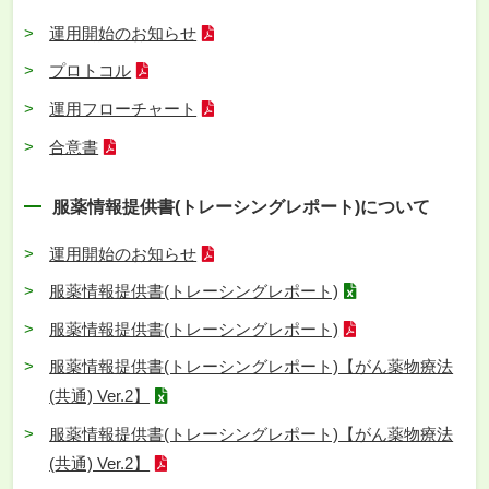
運用開始のお知らせ
プロトコル
運用フローチャート
合意書
服薬情報提供書(トレーシングレポート)について
運用開始のお知らせ
服薬情報提供書(トレーシングレポート)
服薬情報提供書(トレーシングレポート)
服薬情報提供書(トレーシングレポート)【がん薬物療法
(共通) Ver.2】
服薬情報提供書(トレーシングレポート)【がん薬物療法
(共通) Ver.2】