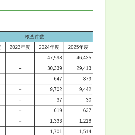
検査件数
度
2023年度
2024年度
2025年度
–
47,598
46,435
–
30,339
29,413
–
647
879
–
9,702
9,442
–
37
30
–
619
637
–
1,333
1,218
–
1,701
1,514