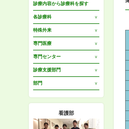
診療内容から診療科を探す
各診療科
特殊外来
専門医療
専門センター
診療支援部門
部門
看護部