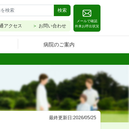
検索
メールで確認
通アクセス
お問い合わせ
外来お呼出状況
病院のご案内
最終更新日:2026/05/25