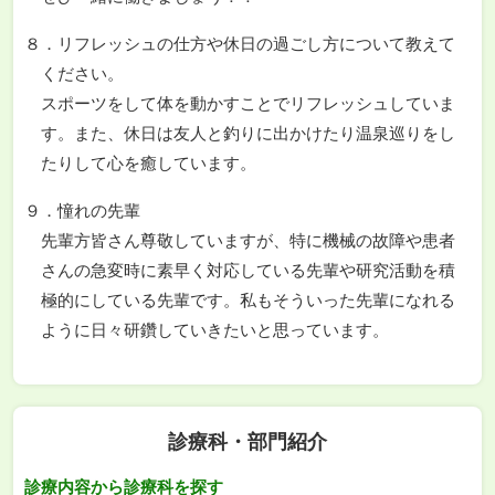
８．リフレッシュの仕方や休日の過ごし方について教えて
ください。
スポーツをして体を動かすことでリフレッシュしていま
す。また、休日は友人と釣りに出かけたり温泉巡りをし
たりして心を癒しています。
９．憧れの先輩
先輩方皆さん尊敬していますが、特に機械の故障や患者
さんの急変時に素早く対応している先輩や研究活動を積
極的にしている先輩です。私もそういった先輩になれる
ように日々研鑽していきたいと思っています。
診療科・部門紹介
診療内容から診療科を探す