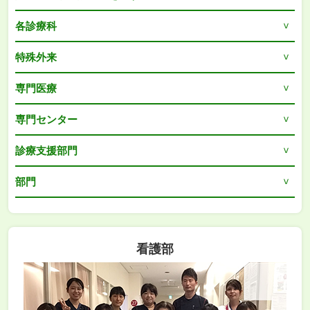
各診療科
特殊外来
専門医療
専門センター
診療支援部門
部門
看護部