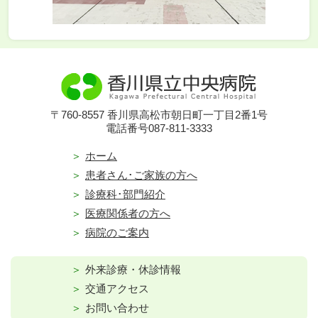
〒760-8557 香川県高松市朝日町一丁目2番1号
電話番号087-811-3333
ホーム
患者さん･ご家族の方へ
診療科･部門紹介
医療関係者の方へ
病院のご案内
外来診療・休診情報
交通アクセス
お問い合わせ