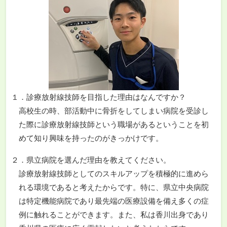
１．診療放射線技師を目指した理由はなんですか？
高校生の時、部活動中に骨折をしてしまい病院を受診し
た際に診療放射線技師という職場があるということを初
めて知り興味を持ったのがきっかけです。
２．県立病院を選んだ理由を教えてください。
診療放射線技師としてのスキルアップを積極的に進めら
れる環境であると考えたからです。特に、県立中央病院
は特定機能病院であり最先端の医療設備を備え多くの症
例に触れることができます。また、私は香川出身であり