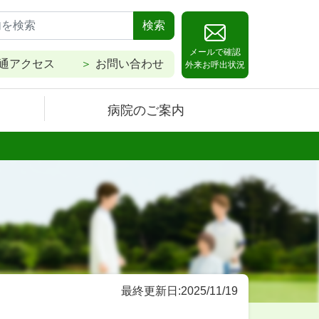
検索
メールで確認
通アクセス
お問い合わせ
外来お呼出状況
病院のご案内
最終更新日:2025/11/19