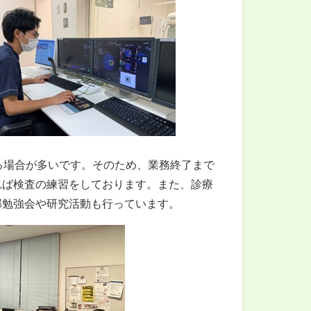
る場合が多いです。そのため、業務終了まで
れば検査の練習をしております。また、診療
部勉強会や研究活動も行っています。