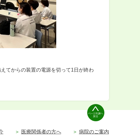
えてからの装置の電源を切って1日が終わ
介
医療関係者の方へ
病院のご案内