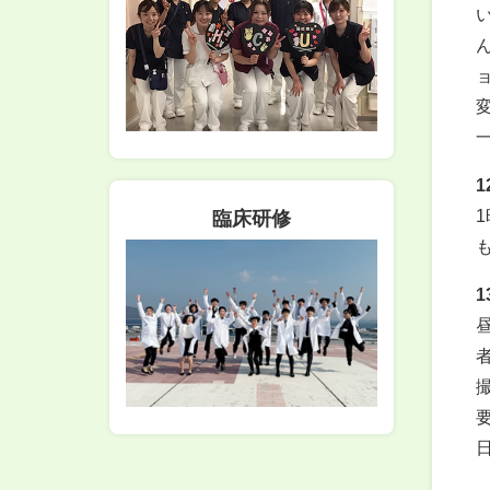
1
臨床研修
1