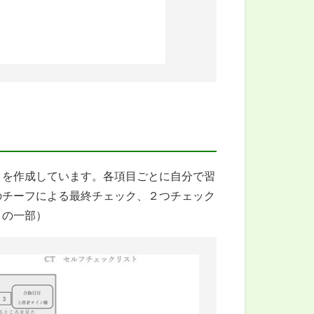
トを作成しています。各項目ごとに自分で習
のチーフによる最終チェック、２つチェック
トの一部）