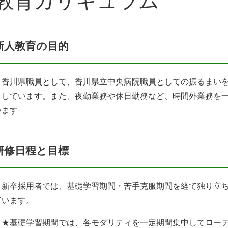
教育カリキュラム
新人教育の目的
香川県職員として、香川県立中央病院職員としての振るまいを
としています。また、夜勤業務や休日勤務など、時間外業務を
います
研修日程と目標
新卒採用者では、基礎学習期間・苦手克服期間を経て独り立ち
ています。
★基礎学習期間では、各モダリティを一定期間集中してローテ