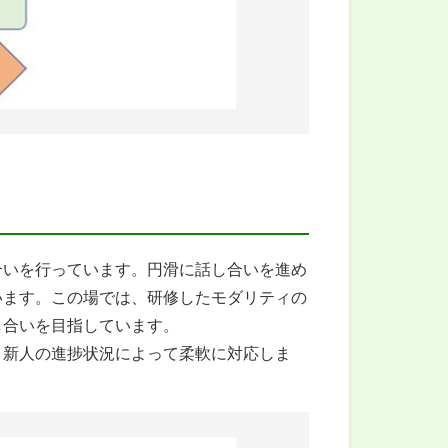
いを行っています。円滑に話し合いを進め
います。この場では、研修したモダリティの
し合いを目指しています。
、新人の進捗状況によって柔軟に対応しま