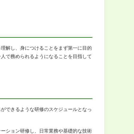
理解し、身につけることをまず第一に目的
一人で務められるようになることを目指して
ができるような研修のスケジュールとなっ
ーション研修し、日常業務や基礎的な技術