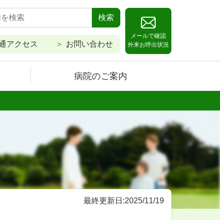
検索
メールで確認
通アクセス
お問い合わせ
外来お呼出状況
病院のご案内
最終更新日:2025/11/19