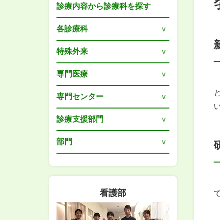
診療内容から診療科を探す
各診療科
特殊外来
専門医療
専門センター
診療支援部門
部門
看護部