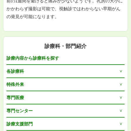
前の1週間を避けると痛みが少ないようです。乳房の大小に
かかわらず撮影は可能で、視触診ではわからない早期がん
の発見が可能になります。
診療科・部門紹介
診療内容から診療科を探す
各診療科
特殊外来
専門医療
専門センター
診療支援部門