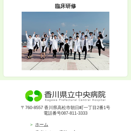
臨床研修
〒760-8557 香川県高松市朝日町一丁目2番1号
電話番号087-811-3333
ホーム