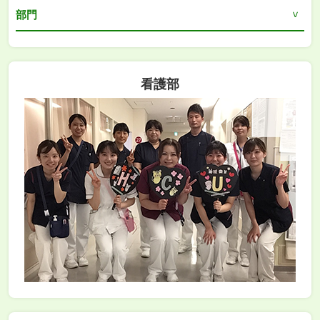
部門
看護部