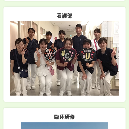
看護部
臨床研修