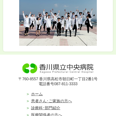
〒760-8557 香川県高松市朝日町一丁目2番1号
電話番号087-811-3333
ホーム
患者さん･ご家族の方へ
診療科･部門紹介
医療関係者の方へ