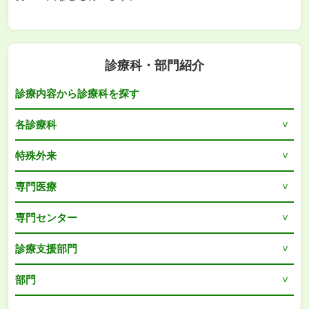
診療科・部門紹介
診療内容から診療科を探す
各診療科
特殊外来
専門医療
専門センター
診療支援部門
部門