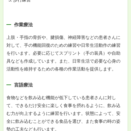
作業療法
上肢・手指の骨折や、腱損傷、神経障害などの患者さんに
対して、手の機能回復のための練習や日常生活動作の練習
を行います。必要に応じてスプリント（手の装具）や自助
具なども作成しています。また、日常生活で必要な心身の
活動性を維持するための各種の作業活動を提供します。
言語療法
食物などを飲み込む機能が低下している患者さんに対し
て、できるだけ安全に楽しく食事を摂れるように、飲み込
む力が向上するように練習を行います。状態によって、安
全に飲み込むことができる食品を選び、また食事の時の姿
勢の工夫なども行います。