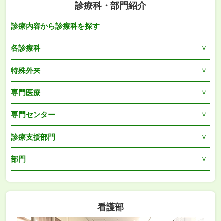
診療科・部門紹介
診療内容から診療科を探す
各診療科
特殊外来
専門医療
専門センター
診療支援部門
部門
看護部