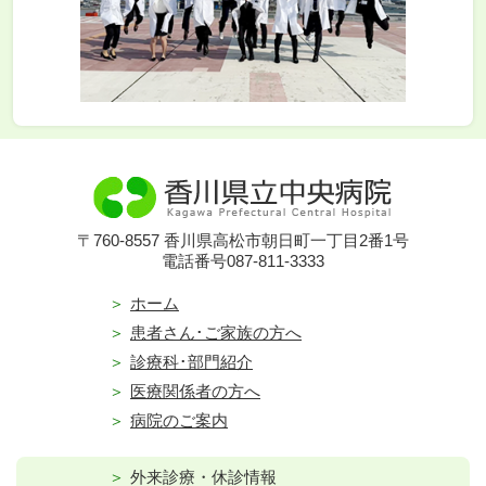
〒760-8557 香川県高松市朝日町一丁目2番1号
電話番号087-811-3333
ホーム
患者さん･ご家族の方へ
診療科･部門紹介
医療関係者の方へ
病院のご案内
外来診療・休診情報