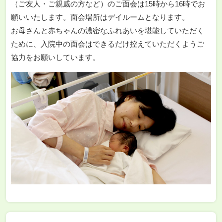
（ご友人・ご親戚の方など）のご面会は15時から16時でお
願いいたします。面会場所はデイルームとなります。
お母さんと赤ちゃんの濃密なふれあいを堪能していただく
ために、入院中の面会はできるだけ控えていただくようご
協力をお願いしています。