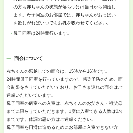
の方も赤ちゃんの状態が落ちつけば当日から開始し
ます。母子同室のお部屋では、赤ちゃんがおっぱい
を欲しがればいつでもお乳を吸わせてください。
母子同室は24時間行います。
面会について
赤ちゃんの窓越しでの面会は、15時から16時です。
24時間母子同室を行っていますので、感染予防のため、面
会制限をさせていただいており、お子さま連れの面会はご
遠慮いただいています。
母子同室の病室への入室は、赤ちゃんのお父さん・祖父母
までに限らせていただきます。1度に入室できる人数は2名
までです。体調の悪い方はご遠慮ください。
母子同室を円滑に進めるためにお部屋に入室できない方