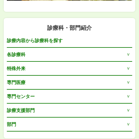
診療科・部門紹介
診療内容から診療科を探す
各診療科
特殊外来
専門医療
専門センター
診療支援部門
部門