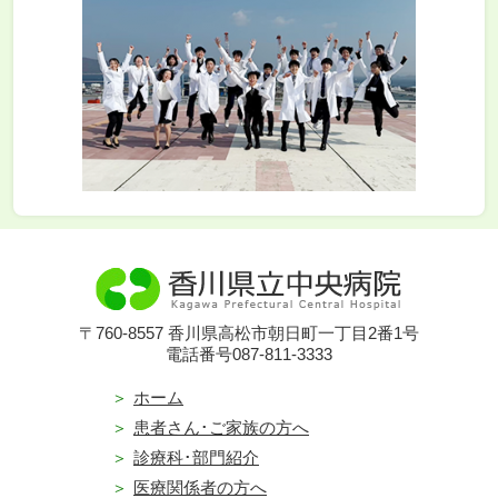
〒760-8557 香川県高松市朝日町一丁目2番1号
電話番号087-811-3333
ホーム
患者さん･ご家族の方へ
診療科･部門紹介
医療関係者の方へ