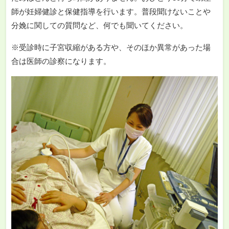
師が妊婦健診と保健指導を行います。普段聞けないことや
分娩に関しての質問など、何でも聞いてください。
※受診時に子宮収縮がある方や、そのほか異常があった場
合は医師の診察になります。