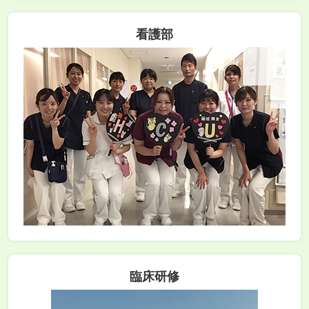
看護部
臨床研修