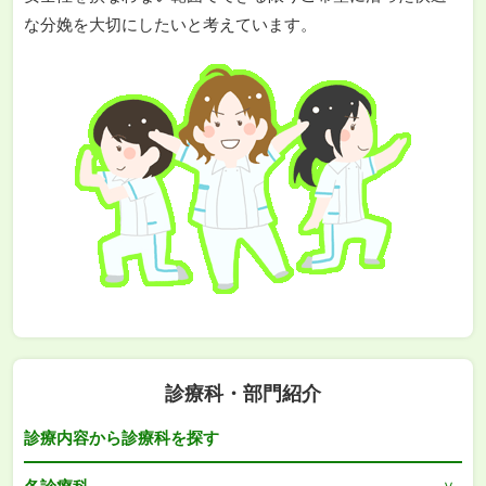
な分娩を大切にしたいと考えています。
診療科・部門紹介
診療内容から診療科を探す