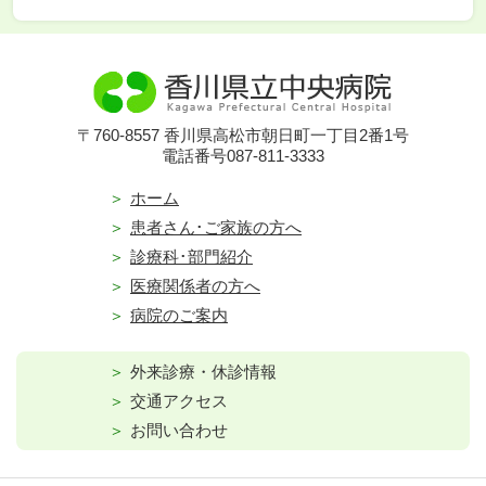
〒760-8557 香川県高松市朝日町一丁目2番1号
電話番号087-811-3333
ホーム
患者さん･ご家族の方へ
診療科･部門紹介
医療関係者の方へ
病院のご案内
外来診療・休診情報
交通アクセス
お問い合わせ