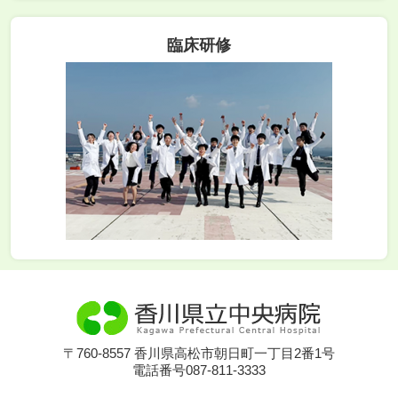
臨床研修
〒760-8557 香川県高松市朝日町一丁目2番1号
電話番号087-811-3333