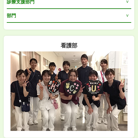
診療支援部門
部門
看護部