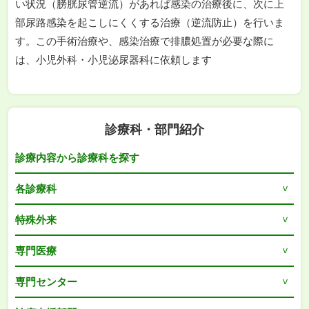
い状況（膀胱尿管逆流）があれば感染の治療後に、次に上
部尿路感染を起こしにくくする治療（逆流防止）を行いま
す。この手術治療や、感染治療で排膿処置が必要な際に
は、小児外科・小児泌尿器科に依頼します
診療科・部門紹介
診療内容から診療科を探す
各診療科
特殊外来
専門医療
専門センター