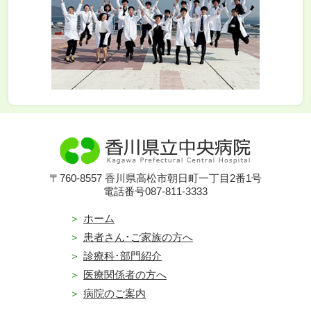
〒760-8557 香川県高松市朝日町一丁目2番1号
電話番号087-811-3333
ホーム
患者さん･ご家族の方へ
診療科･部門紹介
医療関係者の方へ
病院のご案内