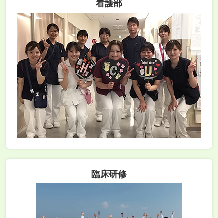
看護部
臨床研修