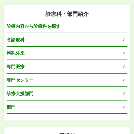
診療科・部門紹介
診療内容から診療科を探す
各診療科
特殊外来
専門医療
専門センター
診療支援部門
部門