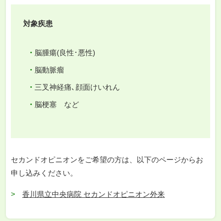
対象疾患
脳腫瘍(良性･悪性)
脳動脈瘤
三叉神経痛､顔面けいれん
脳梗塞 など
セカンドオピニオンをご希望の方は、以下のページからお
申し込みください。
香川県立中央病院 セカンドオピニオン外来