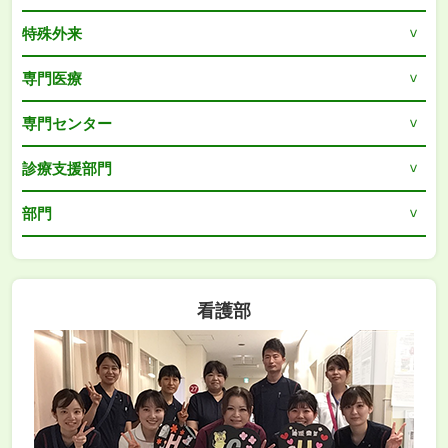
特殊外来
専門医療
専門センター
診療支援部門
部門
看護部