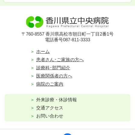
〒760-8557 香川県高松市朝日町一丁目2番1号
電話番号087-811-3333
ホーム
患者さん･ご家族の方へ
診療科･部門紹介
医療関係者の方へ
病院のご案内
外来診療・休診情報
交通アクセス
お問い合わせ