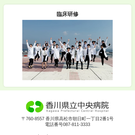
臨床研修
〒760-8557 香川県高松市朝日町一丁目2番1号
電話番号087-811-3333