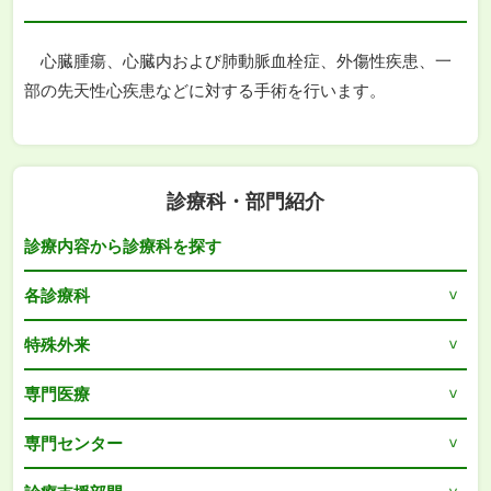
心臓腫瘍、心臓内および肺動脈血栓症、外傷性疾患、一
部の先天性心疾患などに対する手術を行います。
診療科・部門紹介
診療内容から診療科を探す
各診療科
特殊外来
専門医療
専門センター