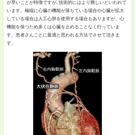
が早いことが特徴ですが､技術的にはより難しいといわれて
います。極端に心臓の機能が落ちている場合や心臓が拡大
している場合は人工心肺を使用する場合もありますが、心
機能を保つため多くは心臓を止めることなく行っていま
す。患者さんごとに最適と思われる方法でさせて頂きま
す。