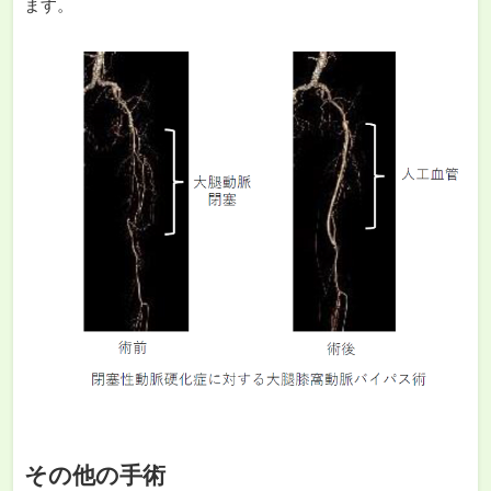
ます。
その他の手術