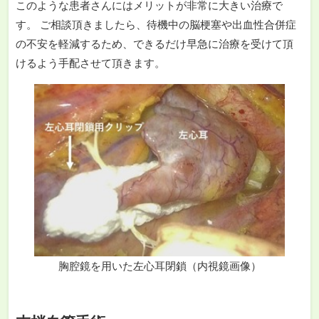
このような患者さんにはメリットが非常に大きい治療で
す。 ご相談頂きましたら、待機中の脳梗塞や出血性合併症
の不安を軽減するため、できるだけ早急に治療を受けて頂
けるよう手配させて頂きます。
胸腔鏡を用いた左心耳閉鎖（内視鏡画像）