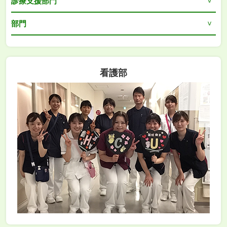
診療支援部門
部門
看護部