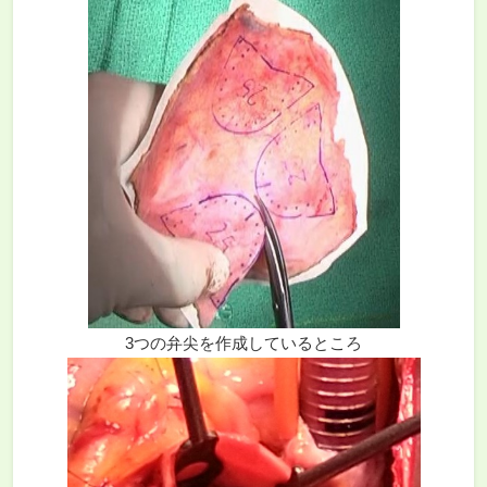
3つの弁尖を作成しているところ