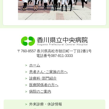
〒760-8557 香川県高松市朝日町一丁目2番1号
電話番号087-811-3333
ホーム
患者さん･ご家族の方へ
診療科･部門紹介
医療関係者の方へ
病院のご案内
外来診療・休診情報