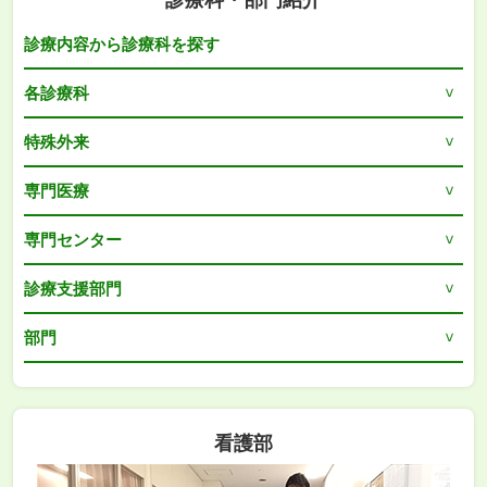
診療内容から診療科を探す
各診療科
特殊外来
専門医療
専門センター
診療支援部門
部門
看護部