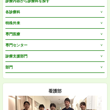
診療内容から診療科を探す
各診療科
特殊外来
専門医療
専門センター
診療支援部門
部門
看護部