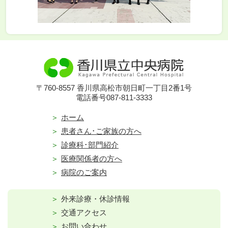
〒760-8557 香川県高松市朝日町一丁目2番1号
電話番号087-811-3333
ホーム
患者さん･ご家族の方へ
診療科･部門紹介
医療関係者の方へ
病院のご案内
外来診療・休診情報
交通アクセス
お問い合わせ