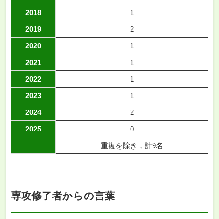
2018
1
2019
2
2020
1
2021
1
2022
1
2023
1
2024
2
2025
0
重複を除き，計9名
専攻修了者からの言葉