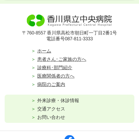
〒760-8557 香川県高松市朝日町一丁目2番1号
電話番号087-811-3333
ホーム
患者さん･ご家族の方へ
診療科･部門紹介
医療関係者の方へ
病院のご案内
外来診療・休診情報
交通アクセス
お問い合わせ