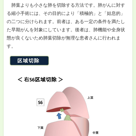
肺葉よりも小さな肺を切除する方法です。肺がんに対す
る縮小手術には、その目的により「積極的」と「姑息的」
の二つに分けられます。前者は、ある一定の条件を満たし
た早期がんを対象にしています。後者は、肺機能や全身状
態が良くないため肺葉切除が無理な患者さんに行われま
す。