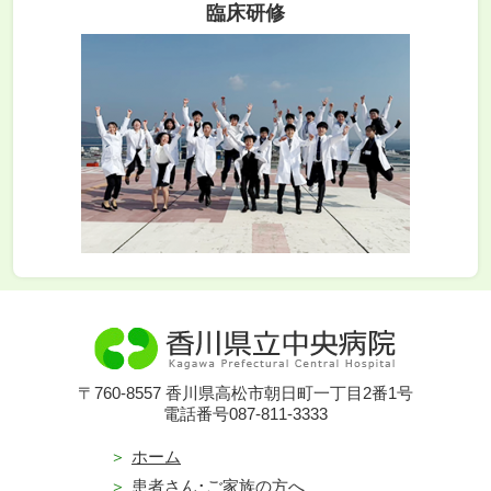
臨床研修
〒760-8557 香川県高松市朝日町一丁目2番1号
電話番号087-811-3333
ホーム
患者さん･ご家族の方へ