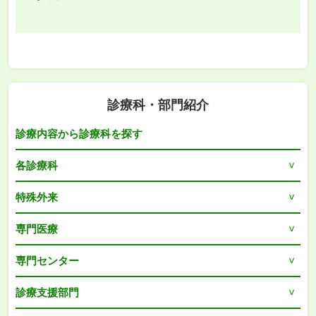
診療科・部門紹介
診療内容から診療科を探す
各診療科
特殊外来
専門医療
専門センター
診療支援部門