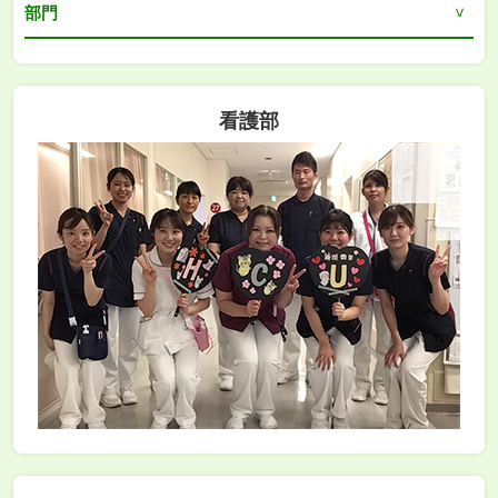
部門
看護部