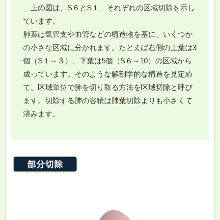
上の図は、S６とS１、それぞれの区域切除を示し
ています。
肺葉は気管支や血管などの構造物を基に、いくつか
の小さな区域に分かれます。たとえば右側の上葉は3
個（S１～３）、下葉は5個（S６～10）の区域から
成っています。そのような解剖学的な構造を見定め
て、区域単位で肺を切り取る方法を区域切除と呼び
ます。切除する肺の容積は肺葉切除よりも小さくて
済みます。