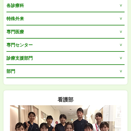
各診療科
特殊外来
専門医療
専門センター
診療支援部門
部門
看護部