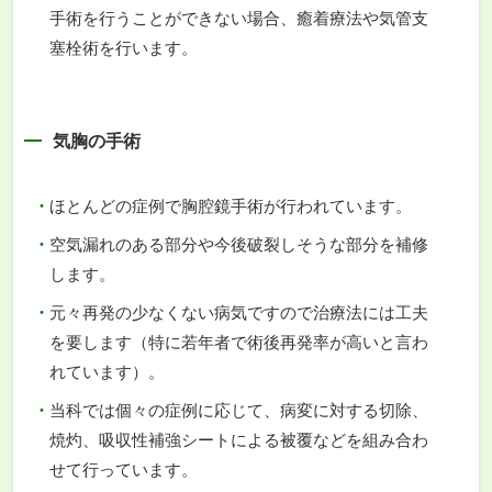
手術を行うことができない場合、癒着療法や気管支
塞栓術を行います。
気胸の手術
ほとんどの症例で胸腔鏡手術が行われています。
空気漏れのある部分や今後破裂しそうな部分を補修
します。
元々再発の少なくない病気ですので治療法には工夫
を要します（特に若年者で術後再発率が高いと言わ
れています）。
当科では個々の症例に応じて、病変に対する切除、
焼灼、吸収性補強シートによる被覆などを組み合わ
せて行っています。