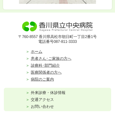
〒760-8557 香川県高松市朝日町一丁目2番1号
電話番号087-811-3333
ホーム
患者さん･ご家族の方へ
診療科･部門紹介
医療関係者の方へ
病院のご案内
外来診療・休診情報
交通アクセス
お問い合わせ