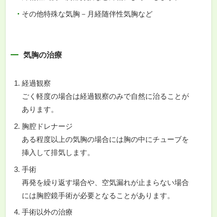
その他特殊な気胸－月経随伴性気胸など
気胸の治療
経過観察
ごく軽度の場合は経過観察のみで自然に治ることが
あります。
胸腔ドレナージ
ある程度以上の気胸の場合には胸の中にチューブを
挿入して排気します。
手術
再発を繰り返す場合や、空気漏れが止まらない場合
には胸腔鏡手術が必要となることがあります。
手術以外の治療