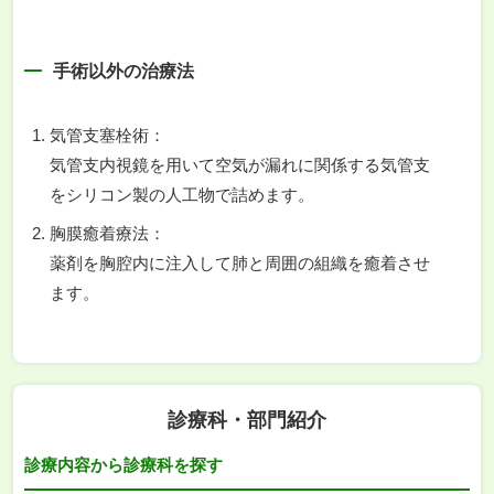
手術以外の治療法
気管支塞栓術：
気管支内視鏡を用いて空気が漏れに関係する気管支
をシリコン製の人工物で詰めます。
胸膜癒着療法：
薬剤を胸腔内に注入して肺と周囲の組織を癒着させ
ます。
診療科・部門紹介
診療内容から診療科を探す