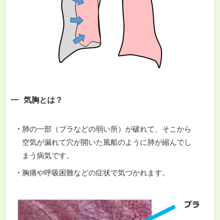
気胸とは？
肺の一部（ブラなどの弱い所）が破れて、そこから
空気が漏れて穴が開いた風船のように肺が縮んでし
まう病気です。
胸痛や呼吸困難などの症状で気づかれます。