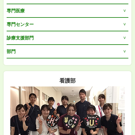
専門医療
専門センター
診療支援部門
部門
看護部