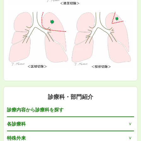
診療科・部門紹介
診療内容から診療科を探す
各診療科
特殊外来