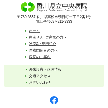
〒760-8557 香川県高松市朝日町一丁目2番1号
電話番号087-811-3333
ホーム
患者さん･ご家族の方へ
診療科･部門紹介
医療関係者の方へ
病院のご案内
外来診療・休診情報
交通アクセス
お問い合わせ