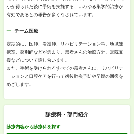
小が得られた後に手術を実施する、いわゆる集学的治療が
有効であるとの報告が多くなされています。
チーム医療
定期的に、医師、看護師、リハビリテーション科、地域連
携室、薬剤師などが集まり、患者さんの治療方針、退院支
援などについて話し合います。
また、手術を受けられるすべての患者さんに、リハビリテ
ーションと口腔ケアを行って術後肺炎予防や早期の回復を
めざします。
診療科・部門紹介
診療内容から診療科を探す