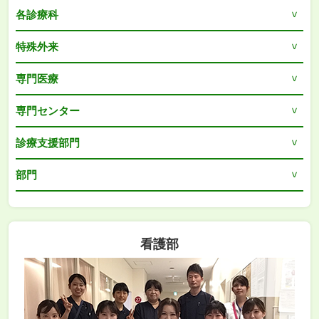
各診療科
特殊外来
専門医療
専門センター
診療支援部門
部門
看護部