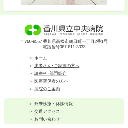
〒760-8557 香川県高松市朝日町一丁目2番1号
電話番号087-811-3333
ホーム
患者さん･ご家族の方へ
診療科･部門紹介
医療関係者の方へ
病院のご案内
外来診療・休診情報
交通アクセス
お問い合わせ