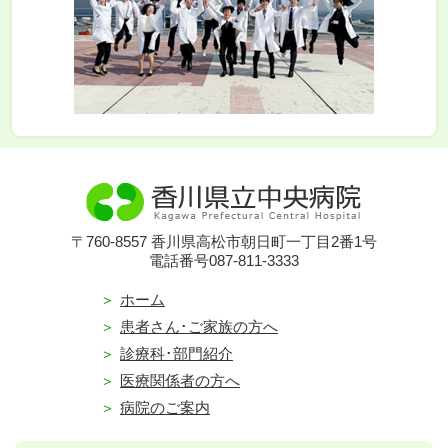
〒760-8557 香川県高松市朝日町一丁目2番1号
電話番号087-811-3333
ホーム
患者さん･ご家族の方へ
診療科･部門紹介
医療関係者の方へ
病院のご案内