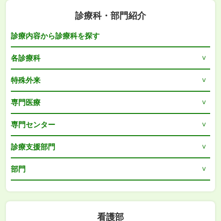
診療科・部門紹介
診療内容から診療科を探す
各診療科
特殊外来
専門医療
専門センター
診療支援部門
部門
看護部