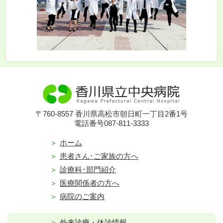
〒760-8557 香川県高松市朝日町一丁目2番1号
電話番号087-811-3333
ホーム
患者さん･ご家族の方へ
診療科･部門紹介
医療関係者の方へ
病院のご案内
外来診療・休診情報