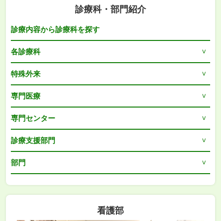
診療科・部門紹介
診療内容から診療科を探す
各診療科
特殊外来
専門医療
専門センター
診療支援部門
部門
看護部