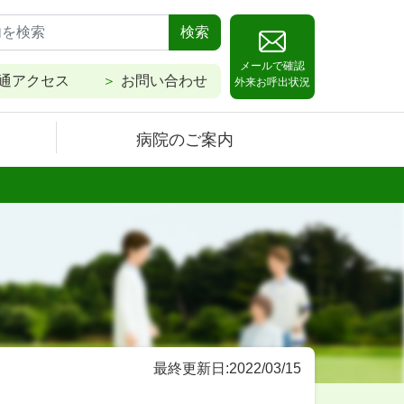
検索
メールで確認
通アクセス
お問い合わせ
外来お呼出状況
病院のご案内
最終更新日:2022/03/15