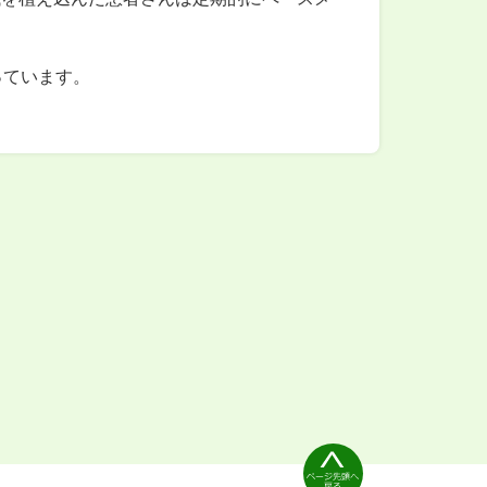
っています。