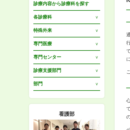
診療内容から診療科を探す
各診療科
特殊外来
専門医療
専門センター
診療支援部門
部門
看護部