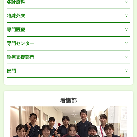
各診療科
特殊外来
専門医療
専門センター
診療支援部門
部門
看護部