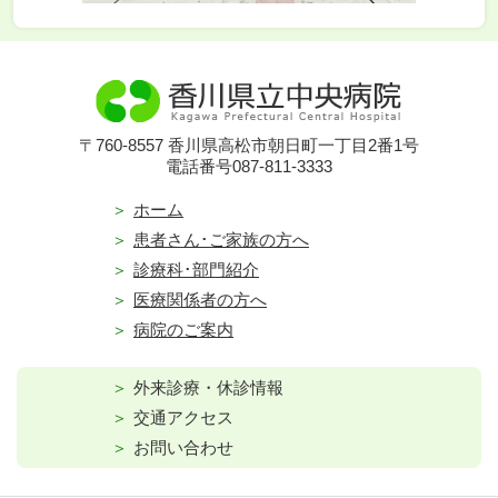
〒760-8557 香川県高松市朝日町一丁目2番1号
電話番号087-811-3333
ホーム
患者さん･ご家族の方へ
診療科･部門紹介
医療関係者の方へ
病院のご案内
外来診療・休診情報
交通アクセス
お問い合わせ