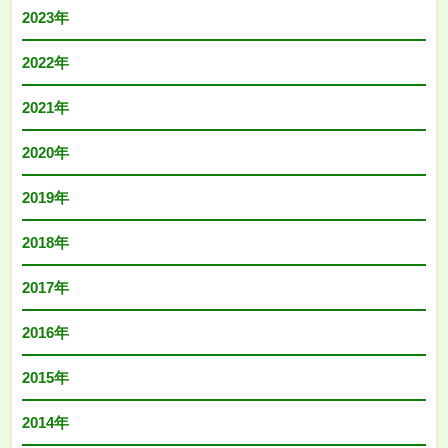
2023年
2022年
2021年
2020年
2019年
2018年
2017年
2016年
2015年
2014年