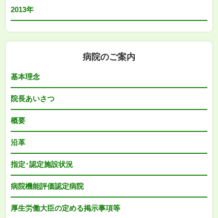
2013年
病院のご案内
基本理念
院長あいさつ
概要
沿革
指定･認定施設状況
病院機能評価認定病院
厚生労働大臣の定める掲示事項等