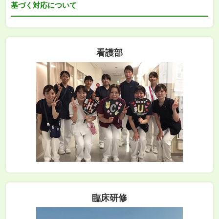
基づく対応について
看護部
臨床研修