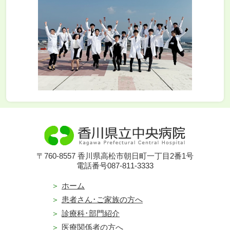
〒760-8557 香川県高松市朝日町一丁目2番1号
電話番号087-811-3333
ホーム
患者さん･ご家族の方へ
診療科･部門紹介
医療関係者の方へ