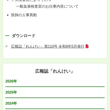
一般血液検査室のお仕事内容について
医師の人事異動
ダウンロード
広報誌「れんけい」第110号 令和8年5月発行
広報誌「れんけい」
2026年
2025年
2024年