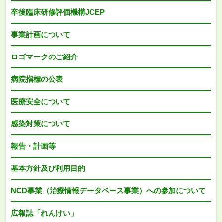
卒後臨床研修評価機構JCEP
事業計画について
ロゴマークのご紹介
病院指標の公表
医療安全について
感染対策について
報告・計画等
基本方針及び利用目的
NCD事業（治療情報データベース事業）への参加について
広報誌「れんけい」